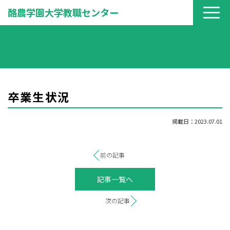
酪農学園大学教職センター
卒業生状況
掲載日：2023.07.01
前の記事
記事一覧へ
次の記事