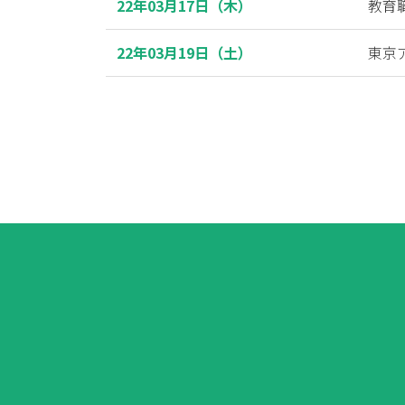
22年03月17日（木）
教育
22年03月19日（土）
東京