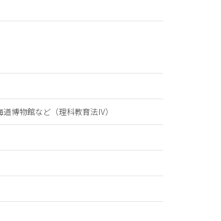
道博物館など（理科教育法IV）