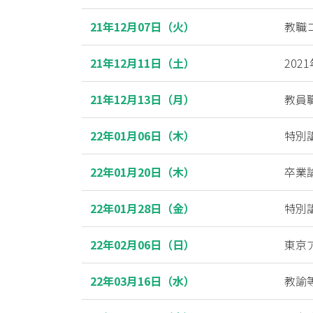
21年12月07日（火）
教職
21年12月11日（土）
202
21年12月13日（月）
教員
22年01月06日（木）
特別
22年01月20日（木）
卒業
22年01月28日（金）
特別
22年02月06日（日）
東京
22年03月16日（水）
教諭