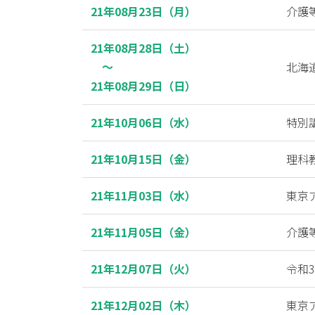
21年08月23日（月）
介護
21年08月28日（土）
～
北海
21年08月29日（日）
21年10月06日（水）
特別
21年10月15日（金）
理科
21年11月03日（水）
東京
21年11月05日（金）
介護
21年12月07日（火）
令和
21年12月02日（木）
東京