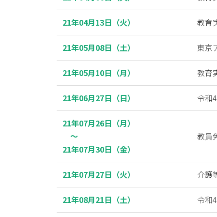
21年04月13日（火）
教育
21年05月08日（土）
東京
21年05月10日（月）
教育
21年06月27日（日）
令和
21年07月26日（月）
～
教員
21年07月30日（金）
21年07月27日（火）
介護
21年08月21日（土）
令和